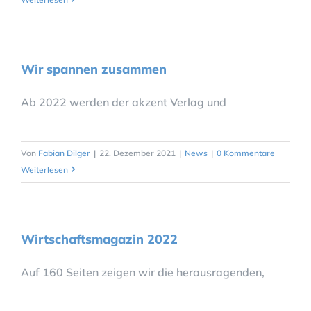
Wir spannen zusammen
Ab 2022 werden der akzent Verlag und
Von
Fabian Dilger
|
22. Dezember 2021
|
News
|
0 Kommentare
Weiterlesen
Wirtschaftsmagazin 2022
Auf 160 Seiten zeigen wir die herausragenden,