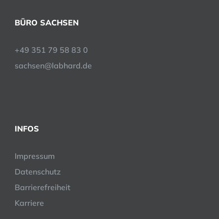
BÜRO SACHSEN
+49 351 79 58 83 0
sachsen@labhard.de
INFOS
Impressum
Datenschutz
Barrierefreiheit
Karriere