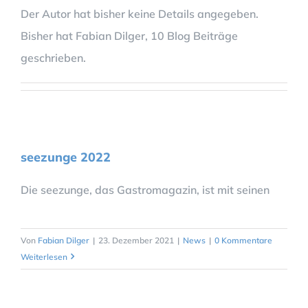
Der Autor hat bisher keine Details angegeben.
Bisher hat Fabian Dilger, 10 Blog Beiträge
geschrieben.
seezunge 2022
Die seezunge, das Gastromagazin, ist mit seinen
Von
Fabian Dilger
|
23. Dezember 2021
|
News
|
0 Kommentare
Weiterlesen