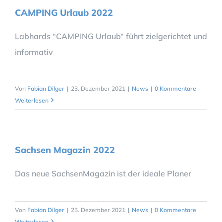
CAMPING Urlaub 2022
Labhards “CAMPING Urlaub“ führt zielgerichtet und
informativ
Von
Fabian Dilger
|
23. Dezember 2021
|
News
|
0 Kommentare
Weiterlesen
Sachsen Magazin 2022
Das neue SachsenMagazin ist der ideale Planer
Von
Fabian Dilger
|
23. Dezember 2021
|
News
|
0 Kommentare
Weiterlesen