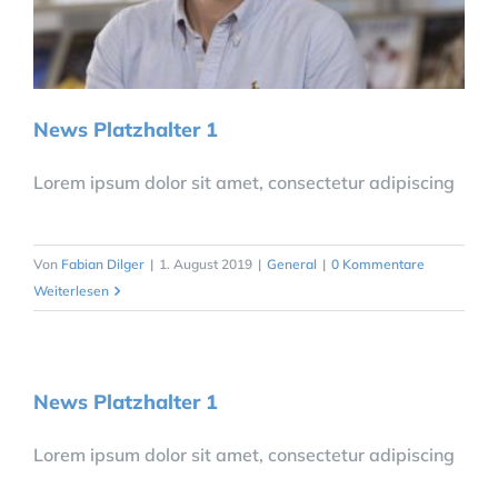
News Platzhalter 1
Lorem ipsum dolor sit amet, consectetur adipiscing
Von
Fabian Dilger
|
1. August 2019
|
General
|
0 Kommentare
Weiterlesen
News Platzhalter 1
Lorem ipsum dolor sit amet, consectetur adipiscing