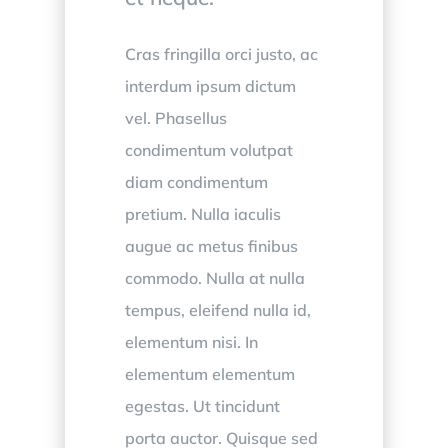
Cras fringilla orci justo, ac
interdum ipsum dictum
vel. Phasellus
condimentum volutpat
diam condimentum
pretium. Nulla iaculis
augue ac metus finibus
commodo. Nulla at nulla
tempus, eleifend nulla id,
elementum nisi. In
elementum elementum
egestas. Ut tincidunt
porta auctor. Quisque sed