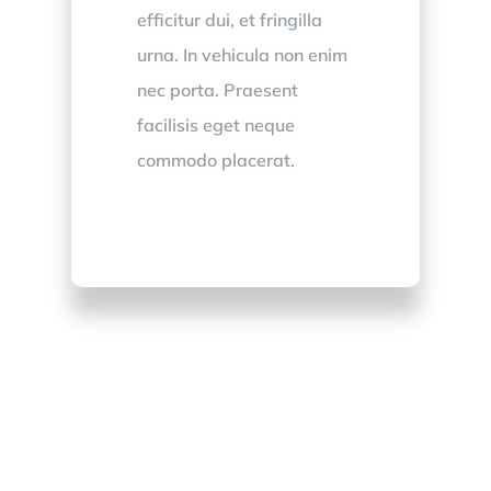
efficitur dui, et fringilla
urna. In vehicula non enim
nec porta. Praesent
facilisis eget neque
commodo placerat.