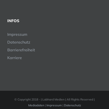
INFOS
Impressum
Datenschutz
Barrierefreiheit
Karriere
© Copyright 2018 -
| Labhard Medien | All Rights Reserved |
Mediadaten
|
Impressum
|
Datenschutz