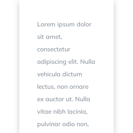
Lorem ipsum dolor
sit amet,
consectetur
adipiscing elit. Nulla
vehicula dictum
lectus, non ornare
ex auctor ut. Nulla
vitae nibh lacinia,
pulvinar odio non,