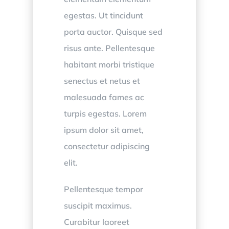
egestas. Ut tincidunt
porta auctor. Quisque sed
risus ante. Pellentesque
habitant morbi tristique
senectus et netus et
malesuada fames ac
turpis egestas. Lorem
ipsum dolor sit amet,
consectetur adipiscing
elit.
Pellentesque tempor
suscipit maximus.
Curabitur laoreet