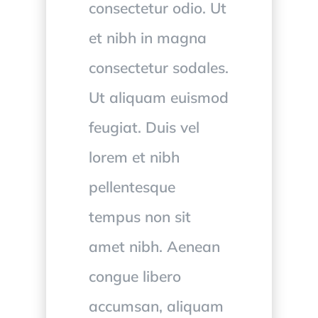
consectetur odio. Ut
et nibh in magna
consectetur sodales.
Ut aliquam euismod
feugiat. Duis vel
lorem et nibh
pellentesque
tempus non sit
amet nibh. Aenean
congue libero
accumsan, aliquam