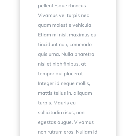
pellentesque rhoncus.
Vivamus vel turpis nec
quam molestie vehicula.
Etiam mi nisl, maximus eu
tincidunt non, commodo
quis urna. Nulla pharetra
nisi et nibh finibus, at
tempor dui placerat.
Integer id neque mollis,
mattis tellus in, aliquam
turpis. Mauris eu
sollicitudin risus, non
egestas augue. Vivamus
non rutrum eros. Nullam id