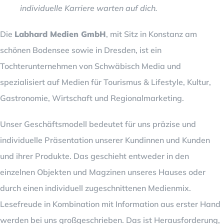
individuelle Karriere warten auf dich.
Die
Labhard Medien GmbH
, mit Sitz in Konstanz am
schönen Bodensee sowie in Dresden, ist ein
Tochterunternehmen von Schwäbisch Media und
spezialisiert auf Medien für Tourismus & Lifestyle, Kultur,
Gastronomie, Wirtschaft und Regionalmarketing.
Unser Geschäftsmodell bedeutet für uns präzise und
individuelle Präsentation unserer Kundinnen und Kunden
und ihrer Produkte. Das geschieht entweder in den
einzelnen Objekten und Magzinen unseres Hauses oder
durch einen individuell zugeschnittenen Medienmix.
Lesefreude in Kombination mit Information aus erster Hand
werden bei uns großgeschrieben. Das ist Herausforderung,