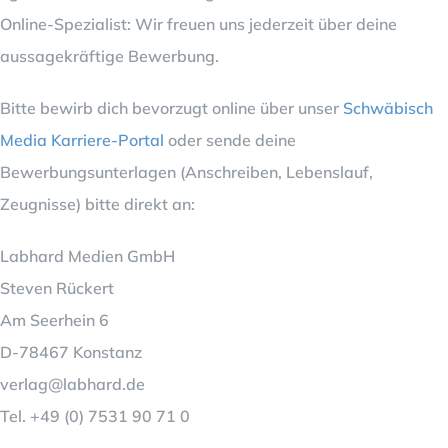
Online-Spezialist: Wir freuen uns jederzeit über deine
aussagekräftige Bewerbung.
Bitte bewirb dich bevorzugt online über unser
Schwäbisch
Media Karriere-Portal
oder sende deine
Bewerbungsunterlagen (Anschreiben, Lebenslauf,
Zeugnisse) bitte direkt an:
Labhard Medien GmbH
Steven Rückert
Am Seerhein 6
D-78467 Konstanz
verlag@labhard.de
Tel. +49 (0) 7531 90 71 0