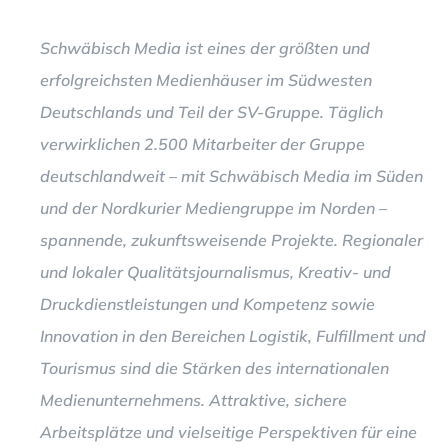
Schwäbisch Media ist eines der größten und
erfolgreichsten Medienhäuser im Südwesten
Deutschlands und Teil der SV-Gruppe. Täglich
verwirklichen 2.500 Mitarbeiter der Gruppe
deutschlandweit – mit Schwäbisch Media im Süden
und der Nordkurier Mediengruppe im Norden –
spannende, zukunftsweisende Projekte. Regionaler
und lokaler Qualitätsjournalismus, Kreativ- und
Druckdienstleistungen und Kompetenz sowie
Innovation in den Bereichen Logistik, Fulfillment und
Tourismus sind die Stärken des internationalen
Medienunternehmens. Attraktive, sichere
Arbeitsplätze und vielseitige Perspektiven für eine