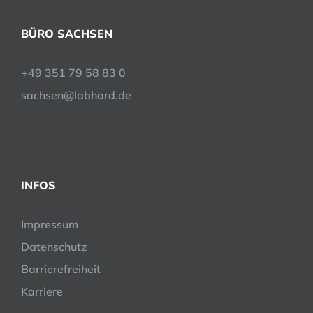
BÜRO SACHSEN
+49 351 79 58 83 0
sachsen@labhard.de
INFOS
Impressum
Datenschutz
Barrierefreiheit
Karriere