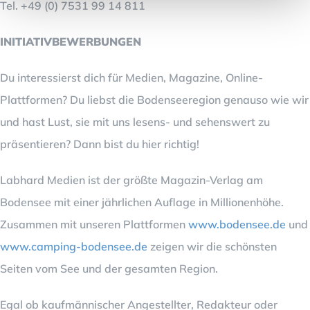
Tel. +49 (0) 7531 99 14 811
INITIATIVBEWERBUNGEN
Du interessierst dich für Medien, Magazine, Online-
Plattformen? Du liebst die Bodenseeregion genauso wie wir
und hast Lust, sie mit uns lesens- und sehenswert zu
präsentieren? Dann bist du hier richtig!
Labhard Medien ist der größte Magazin-Verlag am
Bodensee mit einer jährlichen Auflage in Millionenhöhe.
Zusammen mit unseren Plattformen
www.bodensee.de
und
www.camping-bodensee.de
zeigen wir die schönsten
Seiten vom See und der gesamten Region.
Egal ob kaufmännischer Angestellter, Redakteur oder