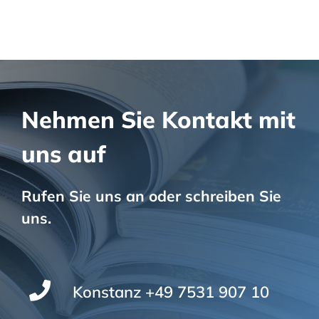
Nehmen Sie Kontakt mit
uns auf
Rufen Sie uns an oder schreiben Sie
uns.
Konstanz +49 7531 907 10