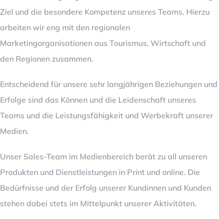
Ziel und die besondere Kompetenz unseres Teams. Hierzu
arbeiten wir eng mit den regionalen
Marketingorganisationen aus Tourismus, Wirtschaft und
den Regionen zusammen.
Entscheidend für unsere sehr langjährigen Beziehungen und
Erfolge sind das Können und die Leidenschaft unseres
Teams und die Leistungsfähigkeit und Werbekraft unserer
Medien.
Unser Sales-Team im Medienbereich berät zu all unseren
Produkten und Dienstleistungen in Print und online. Die
Bedürfnisse und der Erfolg unserer Kundinnen und Kunden
stehen dabei stets im Mittelpunkt unserer Aktivitäten.