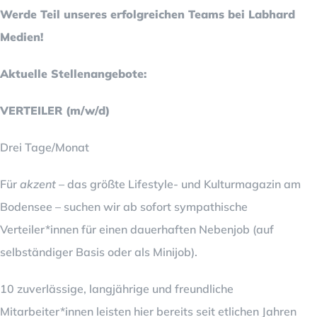
Werde Teil unseres erfolgreichen Teams bei Labhard
Medien!
Aktuelle Stellenangebote:
VERTEILER (m/w/d)
Drei Tage/Monat
Für
akzent
– das größte Lifestyle- und Kulturmagazin am
Bodensee – suchen wir ab sofort sympathische
Verteiler*innen für einen dauerhaften Nebenjob (auf
selbständiger Basis oder als Minijob).
10 zuverlässige, langjährige und freundliche
Mitarbeiter*innen leisten hier bereits seit etlichen Jahren