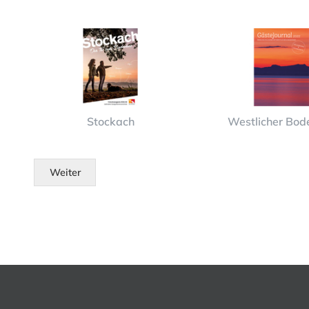
Stockach
Westlicher Bod
Weiter