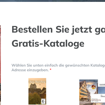
Bestellen Sie jetzt g
Gratis-Kataloge
Wählen Sie unten einfach die gewünschten Kataloge 
Adresse einzugeben.
*