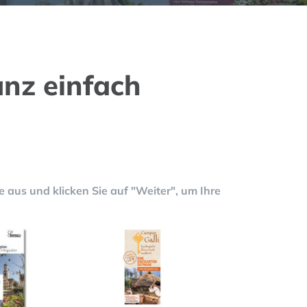
anz einfach
aus und klicken Sie auf "Weiter", um Ihre