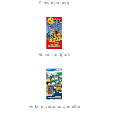
Schwarzenberg
Sonnenlandpark
Verkehrsverbund Oberelbe