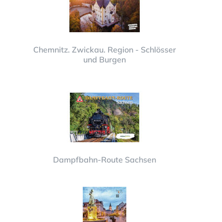
Chemnitz. Zwickau. Region - Schlösser
und Burgen
Dampfbahn-Route Sachsen