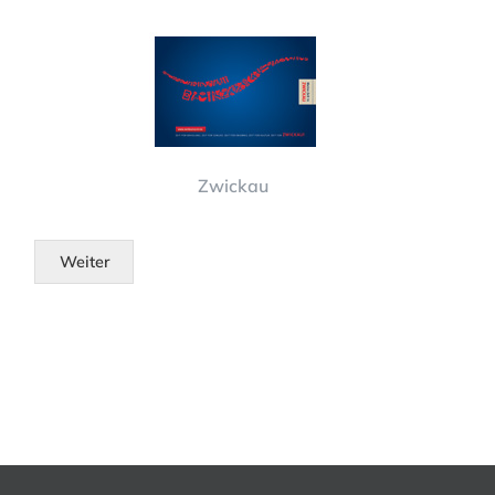
Zwickau
Weiter