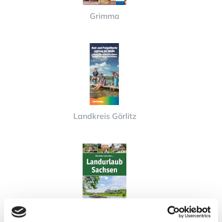
Grimma
Landkreis Görlitz
Landurlaub in Sachsen