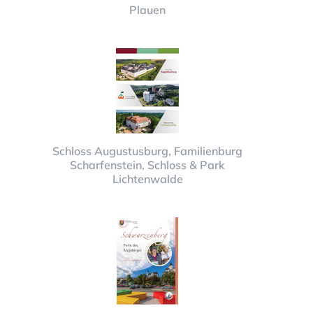
Plauen
Schloss Augustusburg, Familienburg
Scharfenstein, Schloss & Park
Lichtenwalde