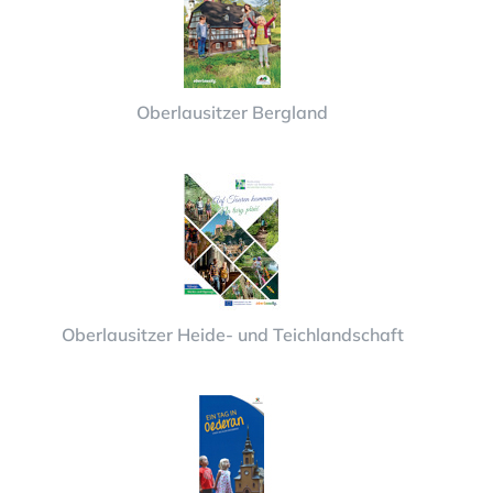
Oberlausitzer Bergland
Oberlausitzer Heide- und Teichlandschaft