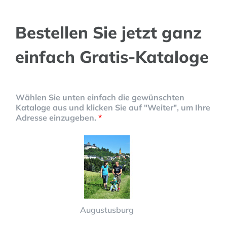
Bestellen Sie jetzt ganz
einfach Gratis-Kataloge
Wählen Sie unten einfach die gewünschten
Kataloge aus und klicken Sie auf "Weiter", um Ihre
Adresse einzugeben.
*
Augustusburg