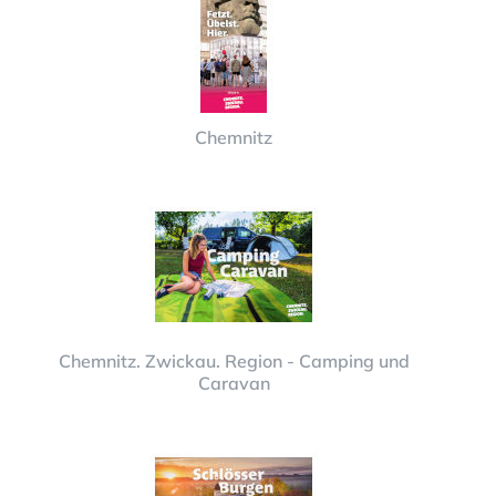
Chemnitz
Chemnitz. Zwickau. Region - Camping und
Caravan