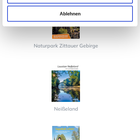
Ablehnen
Naturpark Zittauer Gebirge
Neißeland