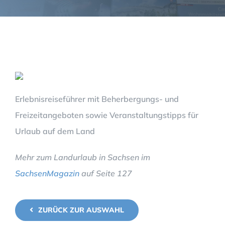
Erlebnisreiseführer mit Beherbergungs- und
Freizeitangeboten sowie Veranstaltungstipps für
Urlaub auf dem Land
Mehr zum Landurlaub in Sachsen im
SachsenMagazin
auf Seite 127
ZURÜCK ZUR AUSWAHL