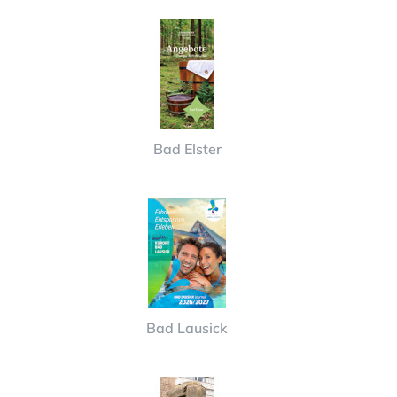
Bad Elster
Bad Lausick