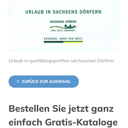
Urlaub in qualitätsgeprüften sächsischen Dörfern
ZURÜCK ZUR AUSWAHL
Bestellen Sie jetzt ganz
einfach Gratis-Kataloge