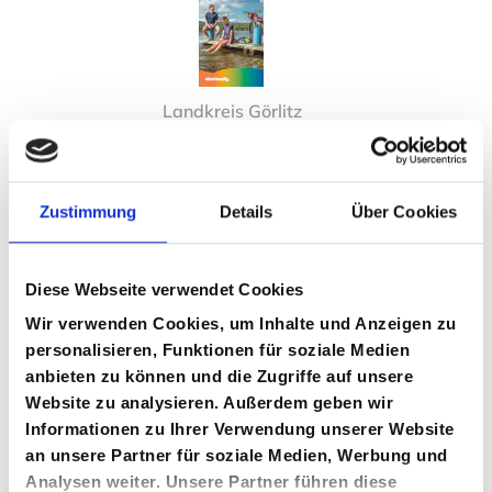
Landkreis Görlitz
Zustimmung
Details
Über Cookies
Diese Webseite verwendet Cookies
Wir verwenden Cookies, um Inhalte und Anzeigen zu
Landurlaub in Sachsen
personalisieren, Funktionen für soziale Medien
anbieten zu können und die Zugriffe auf unsere
Website zu analysieren. Außerdem geben wir
Informationen zu Ihrer Verwendung unserer Website
an unsere Partner für soziale Medien, Werbung und
Analysen weiter. Unsere Partner führen diese