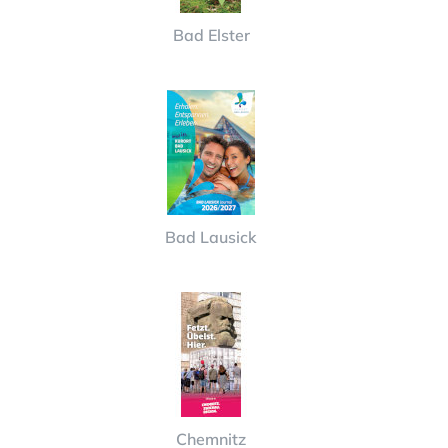
Bad Elster
Bad Lausick
Chemnitz