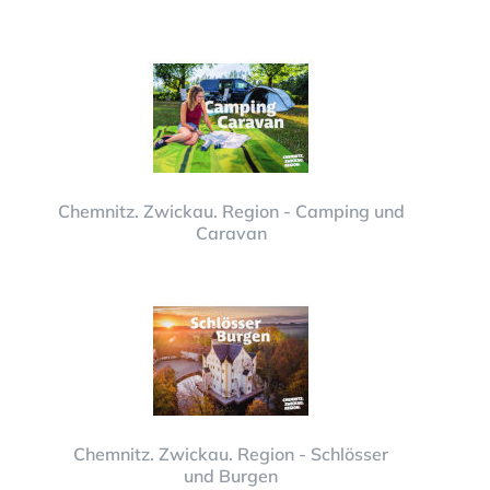
Chemnitz. Zwickau. Region - Camping und
Caravan
Chemnitz. Zwickau. Region - Schlösser
und Burgen