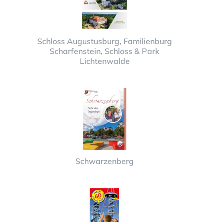
Schloss Augustusburg, Familienburg
Scharfenstein, Schloss & Park
Lichtenwalde
Schwarzenberg