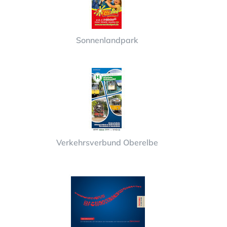
Sonnenlandpark
Verkehrsverbund Oberelbe