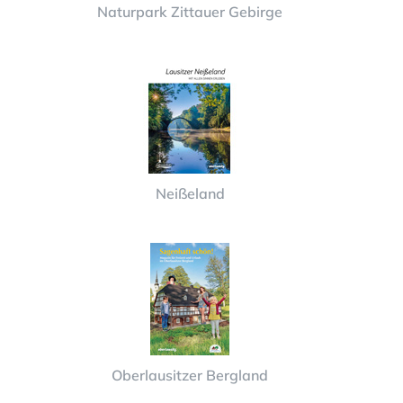
Naturpark Zittauer Gebirge
Neißeland
Oberlausitzer Bergland