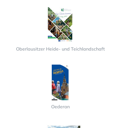
Oberlausitzer Heide- und Teichlandschaft
Oederan