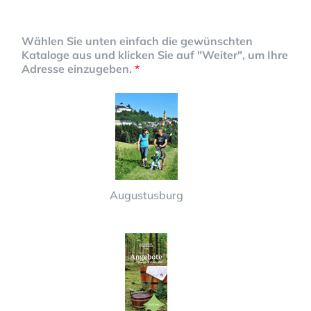
Wählen Sie unten einfach die gewünschten
Kataloge aus und klicken Sie auf "Weiter", um Ihre
Adresse einzugeben.
*
Augustusburg