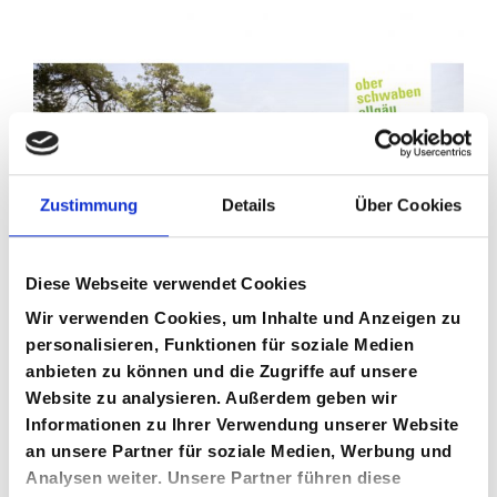
Zustimmung
Details
Über Cookies
Diese Webseite verwendet Cookies
Wir verwenden Cookies, um Inhalte und Anzeigen zu
personalisieren, Funktionen für soziale Medien
anbieten zu können und die Zugriffe auf unsere
Website zu analysieren. Außerdem geben wir
Informationen zu Ihrer Verwendung unserer Website
an unsere Partner für soziale Medien, Werbung und
Analysen weiter. Unsere Partner führen diese