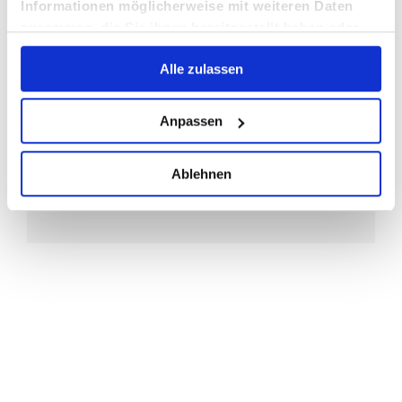
Informationen möglicherweise mit weiteren Daten
zusammen, die Sie ihnen bereitgestellt haben oder
die sie im Rahmen Ihrer Nutzung der Dienste
Alle zulassen
gesammelt haben.
Anpassen
Ablehnen